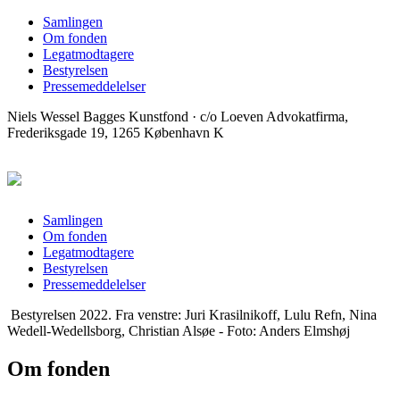
Samlingen
Om fonden
Legatmodtagere
Bestyrelsen
Pressemeddelelser
Niels Wessel Bagges Kunstfond · c/o Loeven Advokatfirma,
Frederiksgade 19, 1265 København K
Samlingen
Om fonden
Legatmodtagere
Bestyrelsen
Pressemeddelelser
Bestyrelsen 2022. Fra venstre: Juri Krasilnikoff, Lulu Refn, Nina
Wedell-Wedellsborg, Christian Alsøe - Foto: Anders Elmshøj
Om fonden