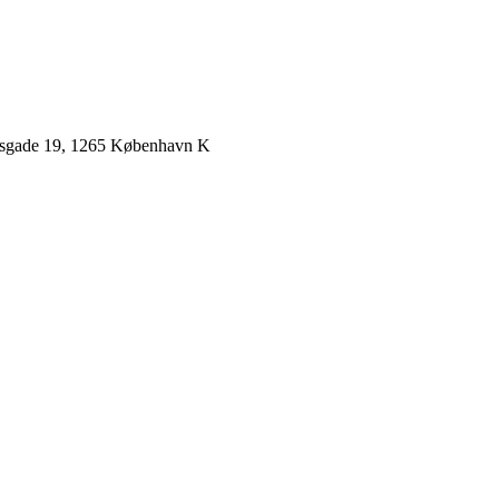
iksgade 19, 1265 København K