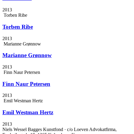
2013
Torben Ribe
Torben Ribe
2013
Marianne Grønnow
Marianne Grønnow
2013
Finn Naur Petersen
Finn Naur Petersen
2013
Emil Westman Hertz
Emil Westman Hertz
2013
Niels Wessel Bagges Kunstfond · c/o Loeven Advokatfirma,