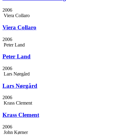
2006
Viera Collaro
Viera Collaro
2006
Peter Land
Peter Land
2006
Lars Nørgård
Lars Nørgård
2006
Krass Clement
Krass Clement
2006
John Kørner