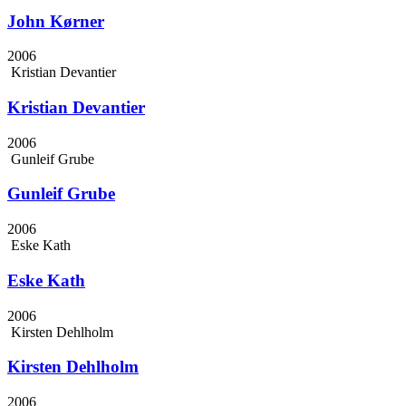
John Kørner
2006
Kristian Devantier
Kristian Devantier
2006
Gunleif Grube
Gunleif Grube
2006
Eske Kath
Eske Kath
2006
Kirsten Dehlholm
Kirsten Dehlholm
2006